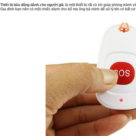
Thiết bị báo động dành cho người già
là một thiết bị rất có ích giúp phòng tránh 
Gia đình bạn nên có một chiếc dành cho bố mẹ ông bà mình để xử lý khi có bất cứ