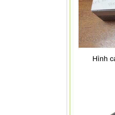
Hình c