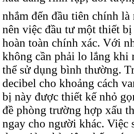
nhắm đến đầu tiên chính là
nên việc đầu tư một
thiết b
hoàn toàn chính xác. Với n
không cần phải lo lắng khi
thể sử dụng bình thường. T
decibel cho khoảng cách van
bị này được thiết kế nhỏ gọ
đề phòng trường hợp xấu thì
ngay cho người khác. Việc s