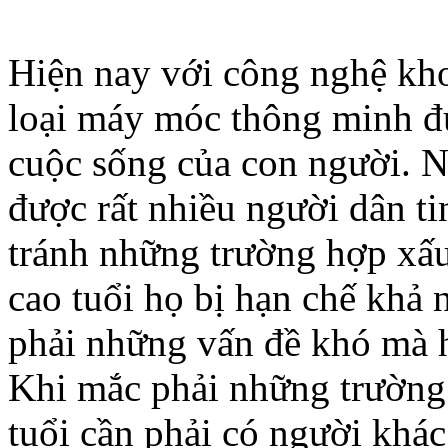
Hiện nay với công nghệ kho
loại máy móc thông minh đ
cuộc sống của con người. N
được rất nhiều người dân t
tránh những trường hợp xấu
cao tuổi họ bị hạn chế khả
phải những vấn đề khó mà h
Khi mắc phải những trường
tuổi cần phải có người khá