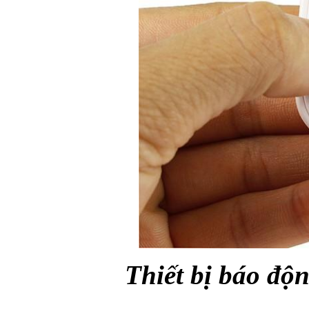
Thiết bị báo độ