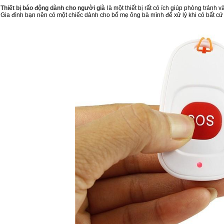
Thiết bị báo động dành cho người già
là một thiết bị rất có ích giúp phòng tránh 
Gia đình bạn nên có một chiếc dành cho bố mẹ ông bà mình để xử lý khi có bất cứ