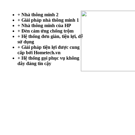
+ Nhà thông minh 2
+ Giải pháp nhà thông minh 1
+ Nhà thông minh của HP
+ Đèn cảm ứng chống trộm
+ Hệ thống đơn giản, tiện lợi, dễ
sử dụng
+ Giải pháp tiện lợi được cung
cấp bởi Hometech.vn
+ Hệ thống gọi phục vụ không
dây đáng tin cậy