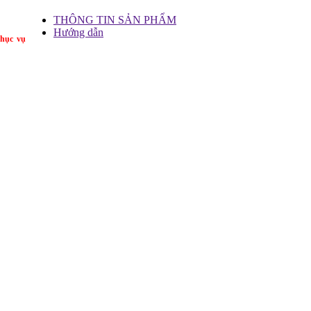
THÔNG TIN SẢN PHẨM
Hướng dẫn
hục vụ