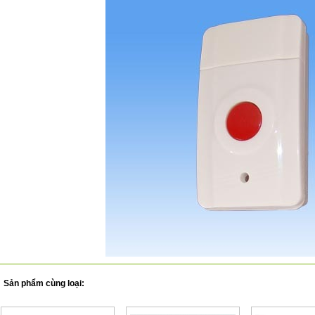
Sản phẩm cùng loại: